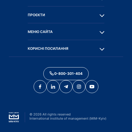
ПРОЄКТИ
МЕНЮ САЙТА
КОРИСНІ ПОСИЛАННЯ
0-800-301-404
©
2026
All rights reserved
International institute of management (MIM-Kyiv)