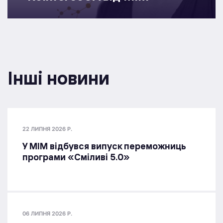
Інші новини
22 ЛИПНЯ 2026 Р.
У МІМ відбувся випуск переможниць
програми «Сміливі 5.0»
06 ЛИПНЯ 2026 Р.