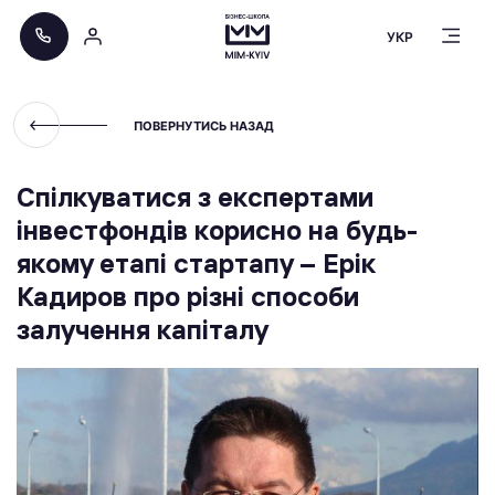
УКР
ПОВЕРНУТИСЬ НАЗАД
Спілкуватися з експертами
інвестфондів корисно на будь-
якому етапі стартапу – Ерік
Кадиров про різні способи
залучення капіталу