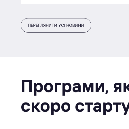
ПЕРЕГЛЯНУТИ УСІ НОВИНИ
Програми, як
скоро старт