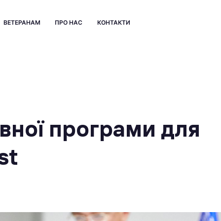
ВЕТЕРАНАМ
ПРО НАС
КОНТАКТИ
вної програми для
st