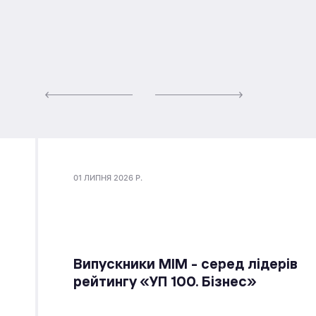
01 ЛИПНЯ 2026 Р.
Випускники МІМ - серед лідерів
рейтингу «УП 100. Бізнес»