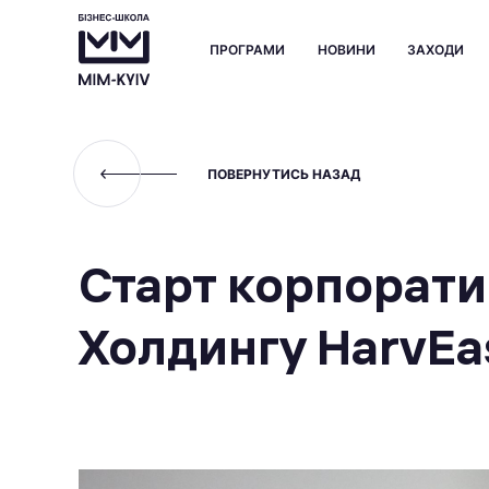
ПРОГРАМИ
НОВИНИ
ЗАХОДИ
ПОВЕРНУТИСЬ НАЗАД
Старт корпорати
Холдингу HarvEa