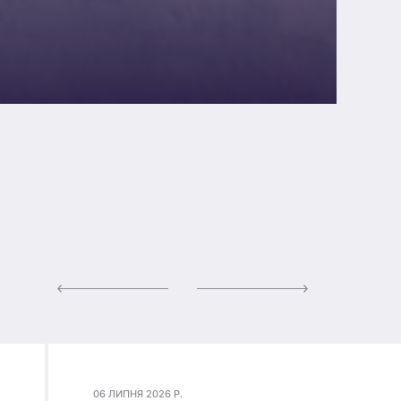
06 ЛИПНЯ 2026 Р.