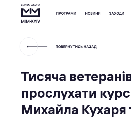
ПРОГРАМИ
НОВИНИ
ЗАХОДИ
ПОВЕРНУТИСЬ НАЗАД
Тисяча ветерані
прослухати курс
Михайла Кухаря 