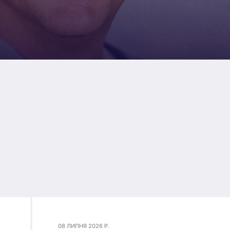
08 ЛИПНЯ 2026 Р.