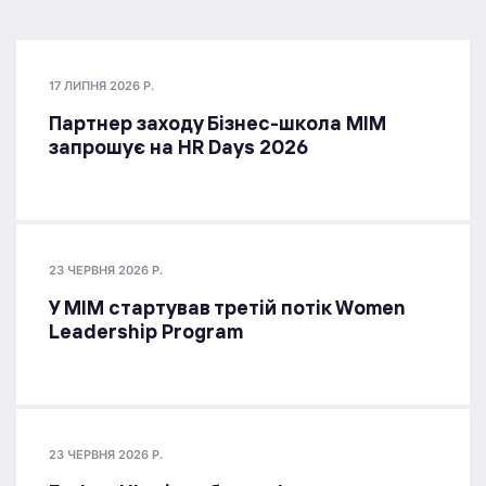
17 ЛИПНЯ 2026 Р.
Партнер заходу Бізнес-школа МІМ
запрошує на HR Days 2026
23 ЧЕРВНЯ 2026 Р.
У МІМ стартував третій потік Women
Leadership Program
23 ЧЕРВНЯ 2026 Р.