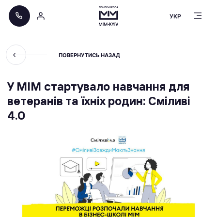
УКР
ПОВЕРНУТИСЬ НАЗАД
У МІМ стартувало навчання для
ветеранів та їхніх родин: Сміливі
4.0