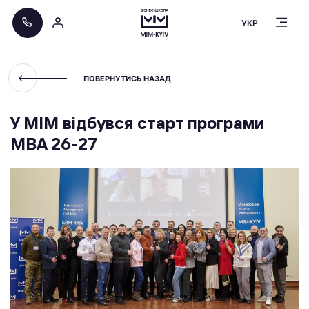
УКР
ПОВЕРНУТИСЬ НАЗАД
У МІМ відбувся старт програми
МВА 26-27