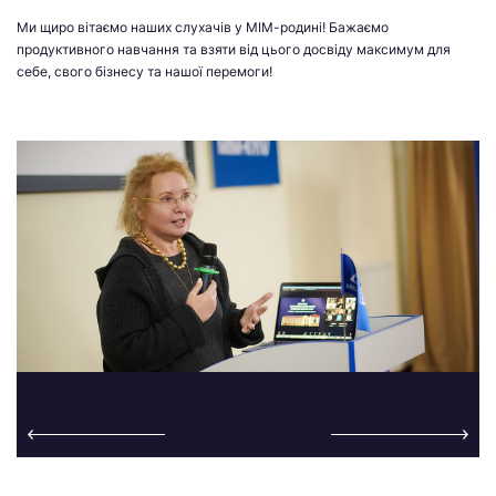
Ми щиро вітаємо наших слухачів у МІМ-родині! Бажаємо
продуктивного навчання та взяти від цього досвіду максимум для
себе, свого бізнесу та нашої перемоги!