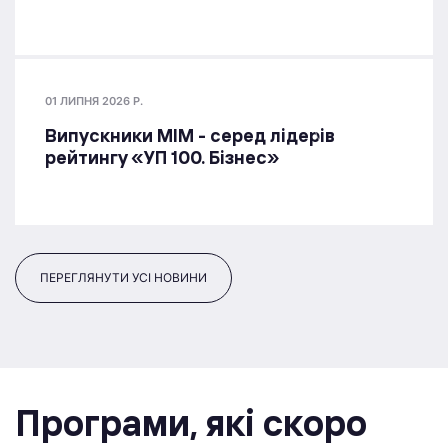
01 ЛИПНЯ 2026 Р.
Випускники МІМ - серед лідерів
рейтингу «УП 100. Бізнес»
ПЕРЕГЛЯНУТИ УСІ НОВИНИ
Програми, якi скоро