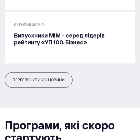
01 ЛИПНЯ 2026 Р.
Випускники МІМ - серед лідерів
рейтингу «УП 100. Бізнес»
ПЕРЕГЛЯНУТИ УСІ НОВИНИ
Програми, якi скоро
стартують