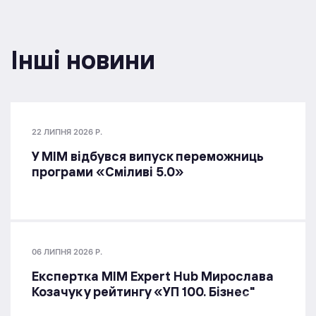
Інші новини
22 ЛИПНЯ 2026 Р.
У МІМ відбувся випуск переможниць
програми «Сміливі 5.0»
06 ЛИПНЯ 2026 Р.
Експертка MIM Expert Hub Мирослава
Козачук у рейтингу «УП 100. Бізнес"