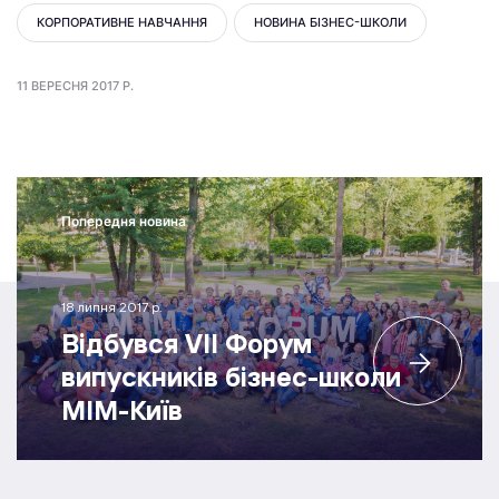
КОРПОРАТИВНЕ НАВЧАННЯ
НОВИНА БІЗНЕС-ШКОЛИ
11 ВЕРЕСНЯ 2017 Р.
Попередня новина
18 липня 2017 р.
Відбувся VII Форум
випускників бізнес-школи
МІМ-Київ