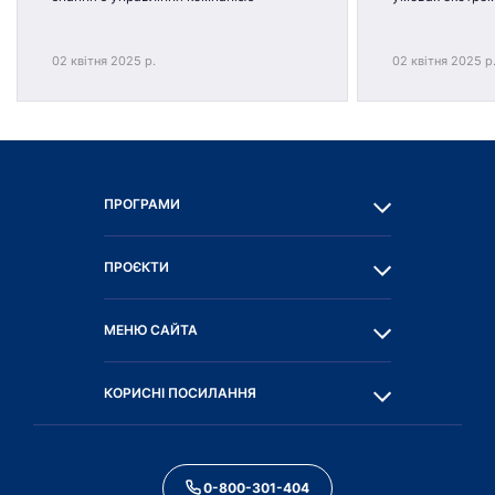
02 квітня 2025 р.
02 квітня 2025 р
ПРОГРАМИ
ПРОЄКТИ
МЕНЮ САЙТА
КОРИСНІ ПОСИЛАННЯ
0-800-301-404