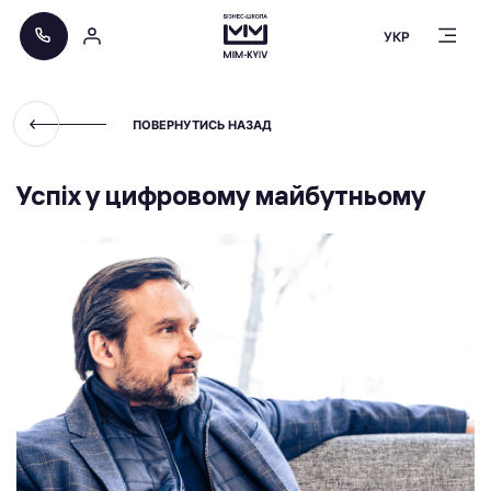
УКР
ПОВЕРНУТИСЬ НАЗАД
Успіх у цифровому майбутньому