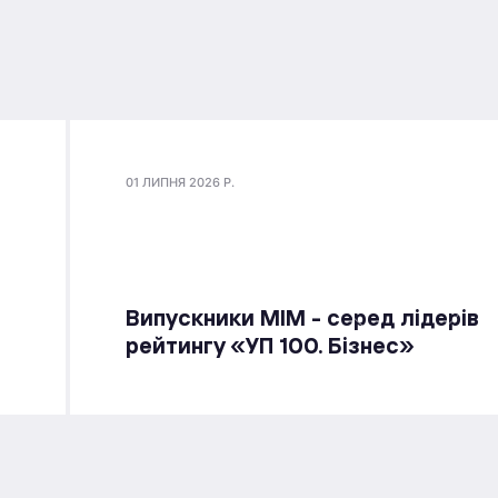
01 ЛИПНЯ 2026 Р.
Випускники МІМ - серед лідерів
рейтингу «УП 100. Бізнес»