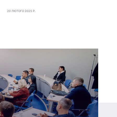
20 ЛЮТОГО 2025 Р.