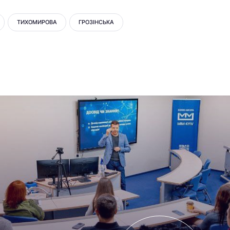
ТИХОМИРОВА
ГРОЗІНСЬКА