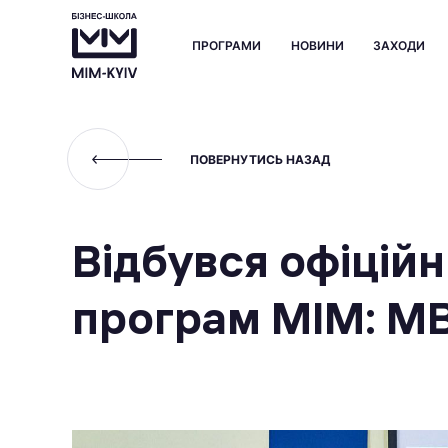
ПРОГРАМИ
НОВИНИ
ЗАХОДИ
ПОВЕРНУТИСЬ НАЗАД
Відбувся офіційн
програм МІМ: MB