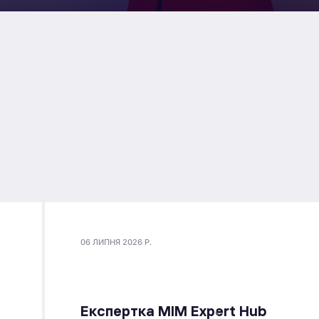
06 ЛИПНЯ 2026 Р.
Експертка MIM Expert Hub