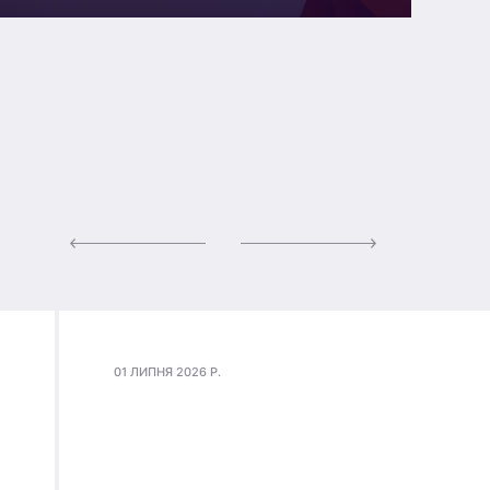
01 ЛИПНЯ 2026 Р.