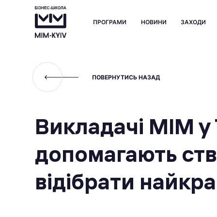
ПРОГРАМИ
НОВИНИ
ЗАХОДИ
ПОВЕРНУТИСЬ НАЗАД
Викладачі МІМ у
допомагають ств
відібрати найкра