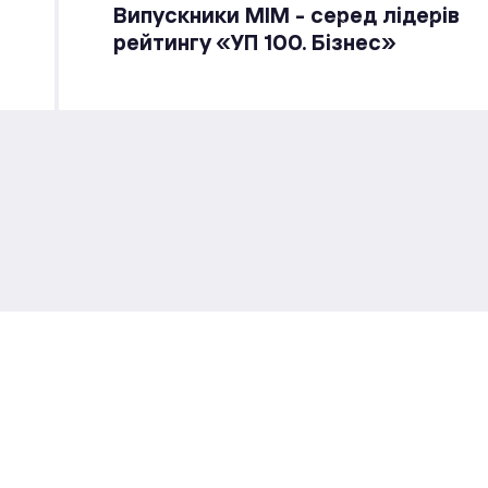
Випускники МІМ - серед лідерів
рейтингу «УП 100. Бізнес»