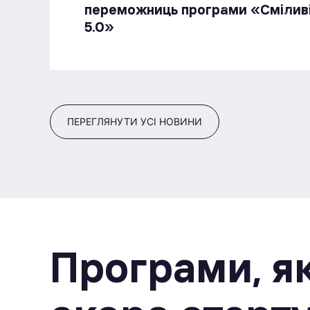
переможниць програми «Смілив
5.0»
ПЕРЕГЛЯНУТИ УСІ НОВИНИ
Програми, як