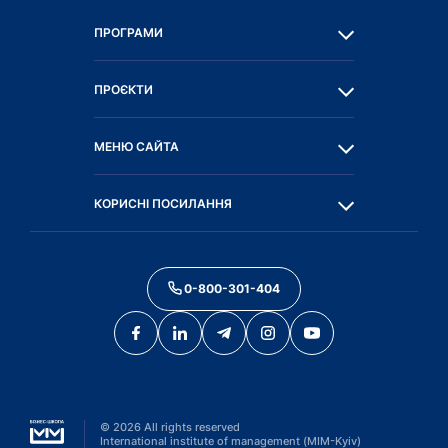
ПРОГРАМИ
ПРОЄКТИ
МЕНЮ САЙТА
КОРИСНІ ПОСИЛАННЯ
0-800-301-404
©
2026
All rights reserved
International institute of management (MIM-Kyiv)