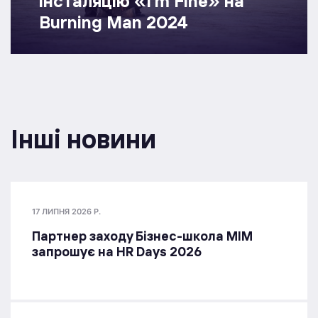
інсталяцію «I’m Fine» на
Burning Man 2024
Інші новини
17 ЛИПНЯ 2026 Р.
Партнер заходу Бізнес-школа МІМ
запрошує на HR Days 2026