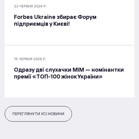
23 ЧЕРВНЯ 2026 Р.
Forbes Ukraine збирає Форум
підприємців у Києві!
15 ЧЕРВНЯ 2026 Р.
Одразу дві слухачки МІМ — номінантки
премії «ТОП-100 жінок України»
ПЕРЕГЛЯНУТИ УСІ НОВИНИ