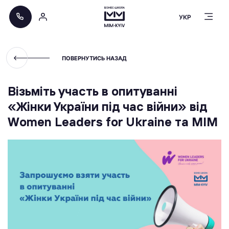
УКР
ПОВЕРНУТИСЬ НАЗАД
Візьміть участь в опитуванні
«Жінки України під час війни» від
Women Leaders for Ukraine та МІМ