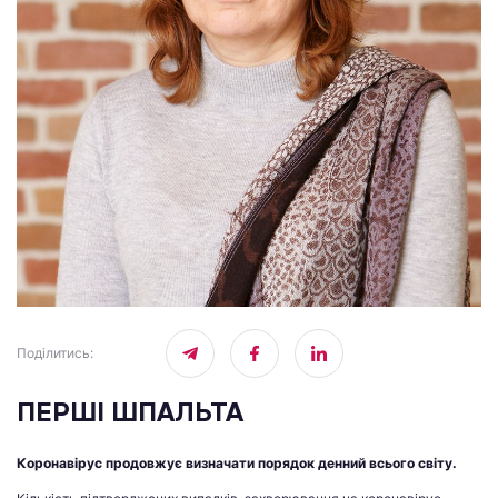
Поділитись
:
ПЕРШІ ШПАЛЬТА
Коронавірус продовжує визначати порядок денний всього світу.