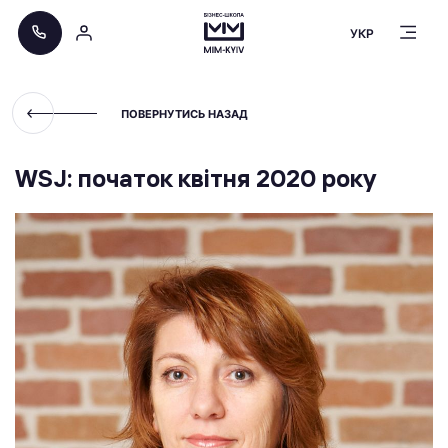
УКР
ПОВЕРНУТИСЬ НАЗАД
WSJ: початок квітня 2020 року