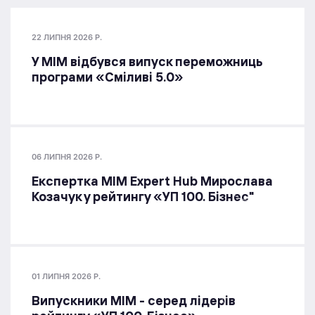
22 ЛИПНЯ 2026 Р.
У МІМ відбувся випуск переможниць
програми «Сміливі 5.0»
06 ЛИПНЯ 2026 Р.
Експертка MIM Expert Hub Мирослава
Козачук у рейтингу «УП 100. Бізнес"
01 ЛИПНЯ 2026 Р.
Випускники МІМ - серед лідерів