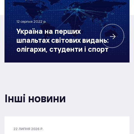
12 серпня 2022 р.
Україна на перших
шпальтах світових видань:
олігархи, студенти і спорт
Інші новини
22 ЛИПНЯ 2026 Р.