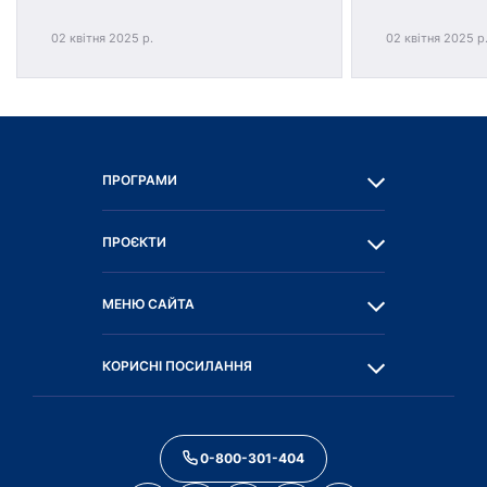
02 квітня 2025 р.
02 квітня 2025 р
ПРОГРАМИ
ПРОЄКТИ
МЕНЮ САЙТА
КОРИСНІ ПОСИЛАННЯ
0-800-301-404