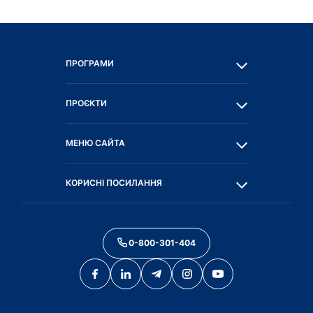
ПРОГРАМИ
ПРОЄКТИ
МЕНЮ САЙТА
КОРИСНІ ПОСИЛАННЯ
0-800-301-404