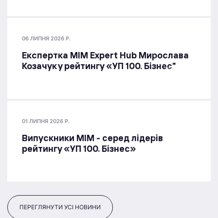
06 ЛИПНЯ 2026 Р.
Експертка MIM Expert Hub Мирослава
Козачук у рейтингу «УП 100. Бізнес"
01 ЛИПНЯ 2026 Р.
Випускники МІМ - серед лідерів
рейтингу «УП 100. Бізнес»
ПЕРЕГЛЯНУТИ УСІ НОВИНИ