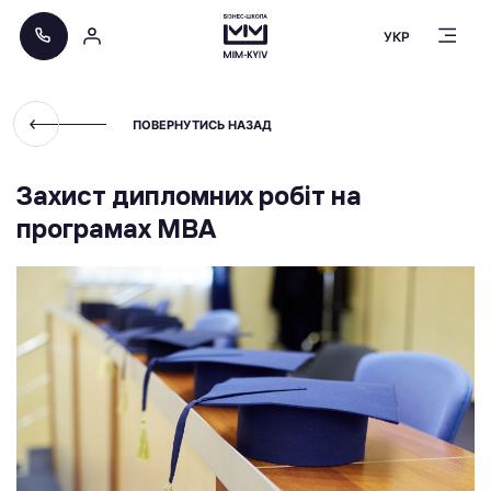
УКР
ПОВЕРНУТИСЬ НАЗАД
Захист дипломних робіт на
програмах MBA