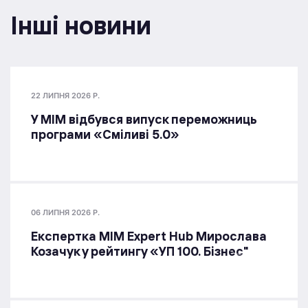
Інші новини
22 ЛИПНЯ 2026 Р.
У МІМ відбувся випуск переможниць
програми «Сміливі 5.0»
06 ЛИПНЯ 2026 Р.
Експертка MIM Expert Hub Мирослава
Козачук у рейтингу «УП 100. Бізнес"