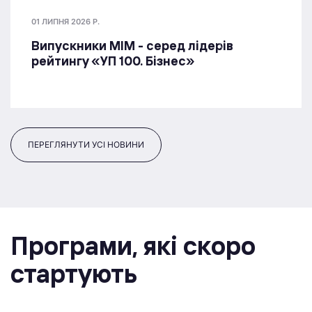
01 ЛИПНЯ 2026 Р.
Випускники МІМ - серед лідерів
рейтингу «УП 100. Бізнес»
ПЕРЕГЛЯНУТИ УСІ НОВИНИ
Програми, якi скоро
стартують