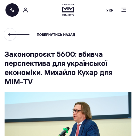
УКР
ПОВЕРНУТИСЬ НАЗАД
Законопроєкт 5600: вбивча
перспектива для української
економіки. Михайло Кухар для
МІМ-TV