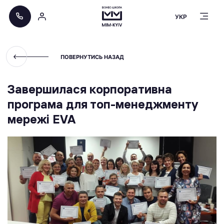
УКР
ПОВЕРНУТИСЬ НАЗАД
Завершилася корпоративна
програма для топ-менеджменту
мережі EVA