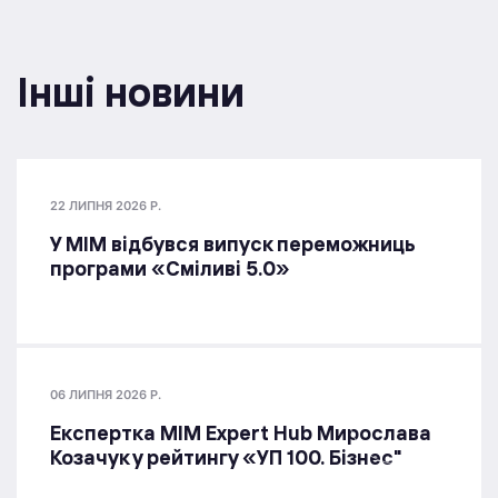
Інші новини
22 ЛИПНЯ 2026 Р.
У МІМ відбувся випуск переможниць
програми «Сміливі 5.0»
06 ЛИПНЯ 2026 Р.
Експертка MIM Expert Hub Мирослава
Козачук у рейтингу «УП 100. Бізнес"