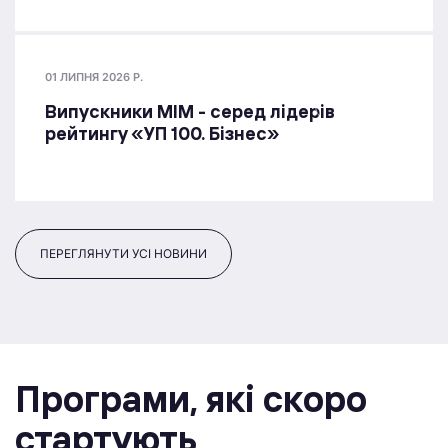
01 ЛИПНЯ 2026 Р.
Випускники МІМ - серед лідерів
рейтингу «УП 100. Бізнес»
ПЕРЕГЛЯНУТИ УСІ НОВИНИ
Програми, якi скоро
стартують