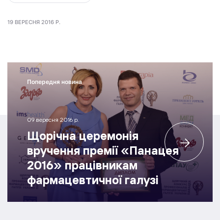
19 ВЕРЕСНЯ 2016 Р.
Попередня новина
09 вересня 2016 р.
Щорічна церемонія
вручення премії «Панацея
2016» працівникам
фармацевтичної галузі