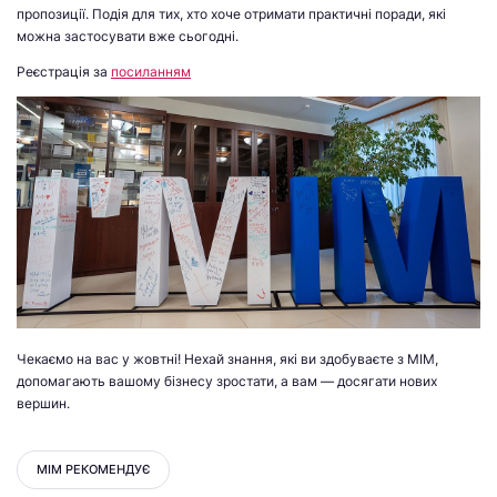
пропозиції. Подія для тих, хто хоче отримати практичні поради, які
можна застосувати вже сьогодні.
Реєстрація за
посиланням
Чекаємо на вас у жовтні! Нехай знання, які ви здобуваєте з МІМ,
допомагають вашому бізнесу зростати, а вам — досягати нових
вершин.
МІМ РЕКОМЕНДУЄ