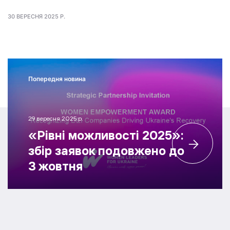
30 ВЕРЕСНЯ 2025 Р.
Попередня новина
29 вересня 2025 р.
«Рівні можливості 2025»:
збір заявок подовжено до
3 жовтня