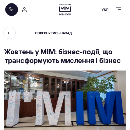
УКР
ПОВЕРНУТИСЬ НАЗАД
Жовтень у МІМ: бізнес-події, що
трансформують мислення і бізнес