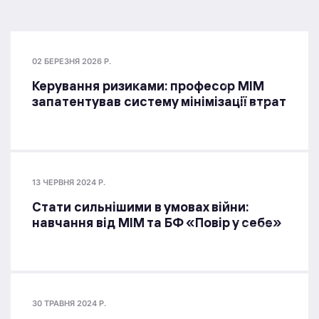
02 БЕРЕЗНЯ 2026 Р.
Керування ризиками: професор МІМ
запатентував систему мінімізації втрат
13 ЧЕРВНЯ 2024 Р.
Стати сильнішими в умовах війни:
навчання від МІМ та БФ «Повір у себе»
30 ТРАВНЯ 2024 Р.