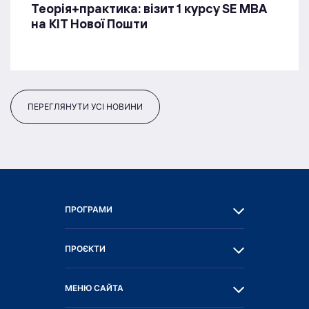
Теорія+практика: візит 1 курсу SE MBA
на КІТ Нової Пошти
ПЕРЕГЛЯНУТИ УСІ НОВИНИ
ПРОГРАМИ
ПРОЄКТИ
МЕНЮ САЙТА