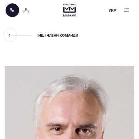
УКР
ІНШІ ЧЛЕНИ КОМАНДИ