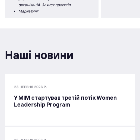
організацій. Захист проєктів
Маркетинг
Наші новини
23 ЧЕРВНЯ 2026 Р.
У МІМ стартував третій потік Women
Leadership Program