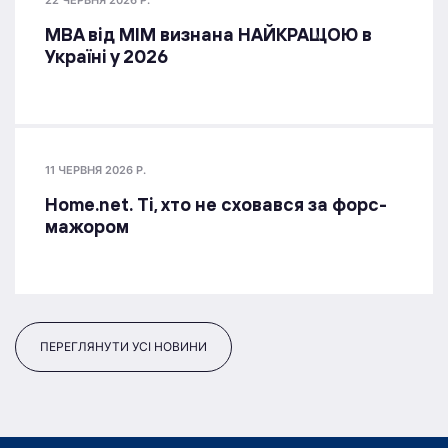
22 ЧЕРВНЯ 2026 Р.
MBA від МІМ визнана НАЙКРАЩОЮ в
Україні у 2026
11 ЧЕРВНЯ 2026 Р.
Home.net. Ті, хто не сховався за форс-
мажором
ПЕРЕГЛЯНУТИ УСІ НОВИНИ