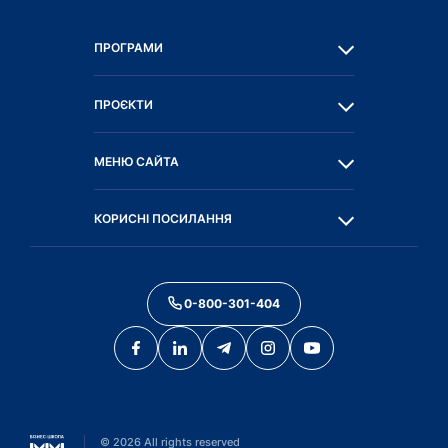
ПРОГРАМИ
ПРОЄКТИ
МЕНЮ САЙТА
КОРИСНІ ПОСИЛАННЯ
0-800-301-404
©
2026
All rights reserved