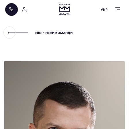
УКР
ІНШІ ЧЛЕНИ КОМАНДИ