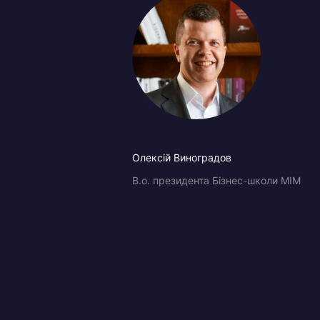
Олексій Виноградов
В.о. президента Бізнес-школи МІМ