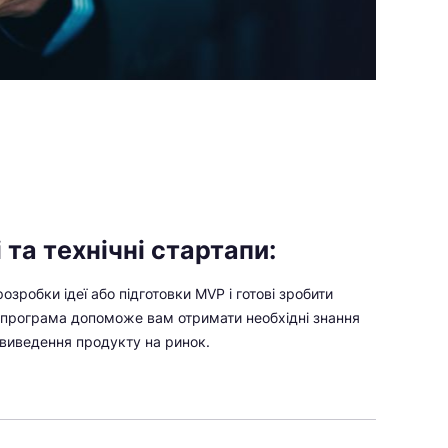
 та технічні стартапи:
розробки ідеї або підготовки MVP і готові зробити
 програма допоможе вам отримати необхідні знання
 виведення продукту на ринок.