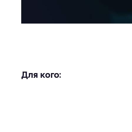
Для кого: