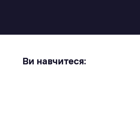
Ви навчитеся: