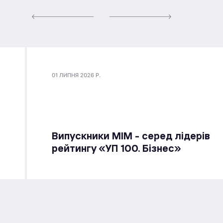
01 ЛИПНЯ 2026 Р.
Випускники МІМ - серед лідерів
рейтингу «УП 100. Бізнес»