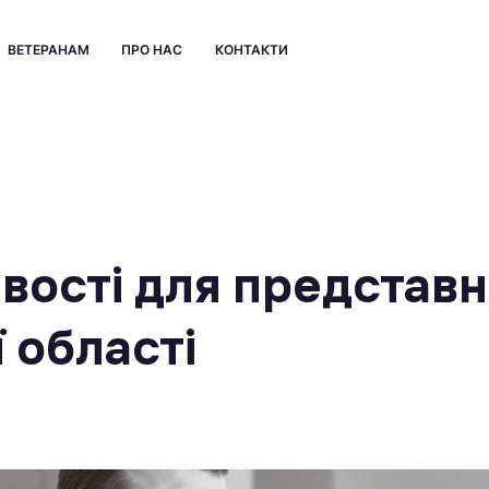
ВЕТЕРАНАМ
ПРО НАС
КОНТАКТИ
вості для представн
ї області