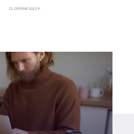
22 СЕРПНЯ 2022 Р.