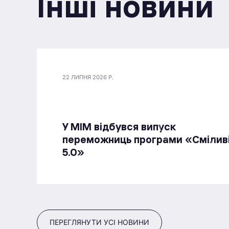
Інші новини
22 ЛИПНЯ 2026 Р.
У МІМ відбувся випуск
переможниць програми «Смілив
5.0»
ПЕРЕГЛЯНУТИ УСІ НОВИНИ