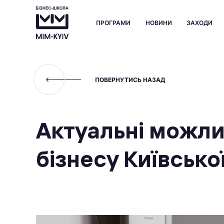
ПРОГРАМИ
НОВИНИ
ЗАХОДИ
ПОВЕРНУТИСЬ НАЗАД
Актуальні можли
бізнесу Київсько