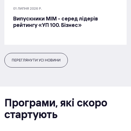
01 ЛИПНЯ 2026 Р.
Випускники МІМ - серед лідерів
рейтингу «УП 100. Бізнес»
ПЕРЕГЛЯНУТИ УСІ НОВИНИ
Програми, якi скоро
стартують