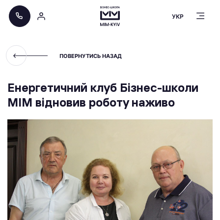
УКР
ПОВЕРНУТИСЬ НАЗАД
Енергетичний клуб Бізнес-школи
МІМ відновив роботу наживо