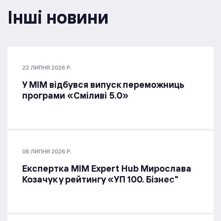
Інші новини
22 ЛИПНЯ 2026 Р.
У МІМ відбувся випуск переможниць
програми «Сміливі 5.0»
06 ЛИПНЯ 2026 Р.
Експертка MIM Expert Hub Мирослава
Козачук у рейтингу «УП 100. Бізнес"