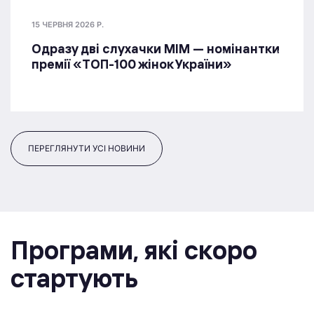
15 ЧЕРВНЯ 2026 Р.
Одразу дві слухачки МІМ — номінантки
премії «ТОП-100 жінок України»
ПЕРЕГЛЯНУТИ УСІ НОВИНИ
Програми, якi скоро
стартують