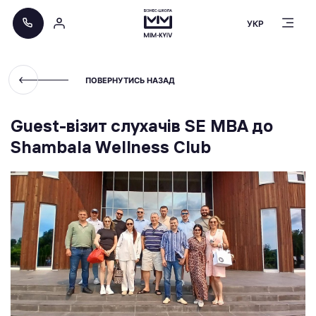
УКР
ПОВЕРНУТИСЬ НАЗАД
Guest-візит слухачів SE MBA до
Shambala Wellness Club