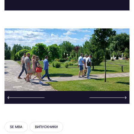
SE MBA
ВИПУСКНИКИ