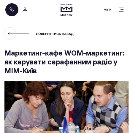
УКР
ПОВЕРНУТИСЬ НАЗАД
Маркетинг-кафе WOM-маркетинг:
як керувати сарафанним радіо у
МІМ-Київ