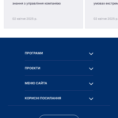
знання з управління компанією
умовах екстре
02 квітня 2025 р.
02 квітня 2025 р
ПРОГРАМИ
ПРОЄКТИ
МЕНЮ САЙТА
КОРИСНІ ПОСИЛАННЯ