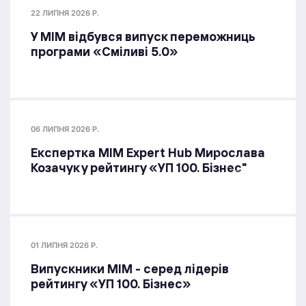
22 ЛИПНЯ 2026 Р.
У МІМ відбувся випуск переможниць
програми «Сміливі 5.0»
06 ЛИПНЯ 2026 Р.
Експертка MIM Expert Hub Мирослава
Козачук у рейтингу «УП 100. Бізнес"
01 ЛИПНЯ 2026 Р.
Випускники МІМ - серед лідерів
рейтингу «УП 100. Бізнес»