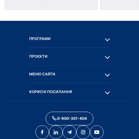
ПРОГРАМИ
ПРОЄКТИ
МЕНЮ САЙТА
КОРИСНІ ПОСИЛАННЯ
0-800-301-404