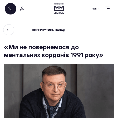
УКР
ПОВЕРНУТИСЬ НАЗАД
«Ми не повернемося до
ментальних кордонів 1991 року»