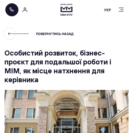
УКР
ПОВЕРНУТИСЬ НАЗАД
Особистий розвиток, бізнес-
проєкт для подальшої роботи і
МІМ, як місце натхнення для
керівника