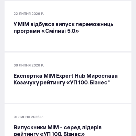
22 ЛИПНЯ 2026 Р.
У МІМ відбувся випуск переможниць
програми «Сміливі 5.0»
06 ЛИПНЯ 2026 Р.
Експертка MIM Expert Hub Мирослава
Козачук у рейтингу «УП 100. Бізнес"
01 ЛИПНЯ 2026 Р.
Випускники МІМ - серед лідерів
рейтингу «УП 100. Бізнес»