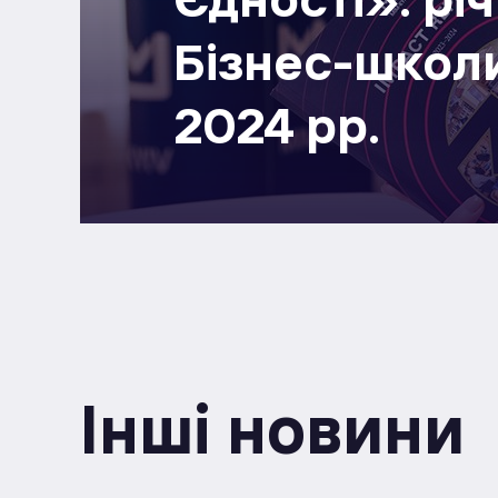
Бізнес-школи
2024 рр.
Інші новини