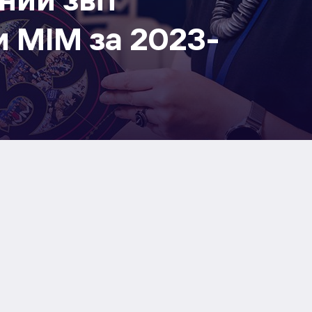
 МІМ за 2023-