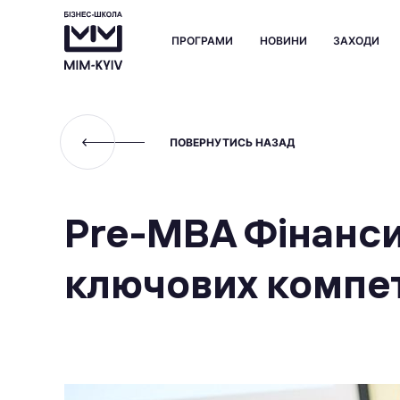
ПРОГРАМИ
НОВИНИ
ЗАХОДИ
ПОВЕРНУТИСЬ НАЗАД
Pre-МВА Фінанси
ключових компет