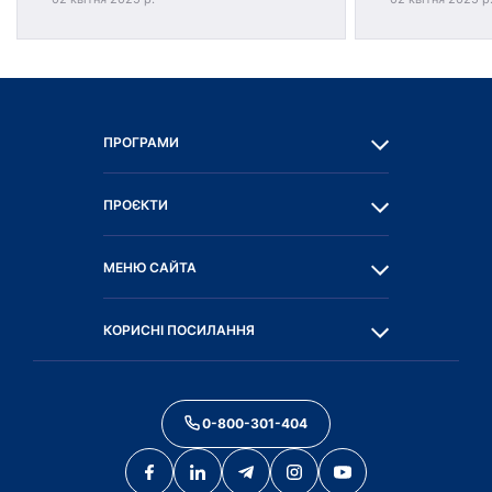
ПРОГРАМИ
ПРОЄКТИ
МЕНЮ САЙТА
КОРИСНІ ПОСИЛАННЯ
0-800-301-404