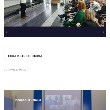
НОВИНА БІЗНЕС-ШКОЛИ
23 ГРУДНЯ 2025 Р.
Попередня новина