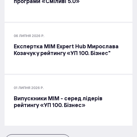
програми «Сміливі 5.0»
06 ЛИПНЯ 2026 Р.
Експертка MIM Expert Hub Мирослава
Козачук у рейтингу «УП 100. Бізнес"
01 ЛИПНЯ 2026 Р.
Випускники МІМ - серед лідерів
рейтингу «УП 100. Бізнес»