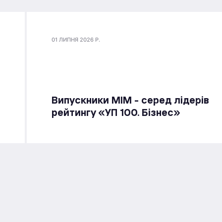
01 ЛИПНЯ 2026 Р.
Випускники МІМ - серед лідерів
рейтингу «УП 100. Бізнес»