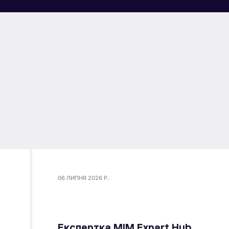
06 ЛИПНЯ 2026 Р.
Експертка MIM Expert Hub