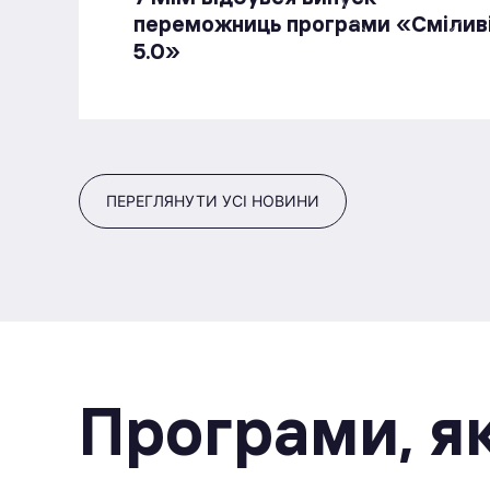
переможниць програми «Смілив
5.0»
ПЕРЕГЛЯНУТИ УСІ НОВИНИ
Програми, як