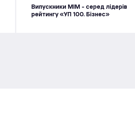
Випускники МІМ - серед лідерів
рейтингу «УП 100. Бізнес»