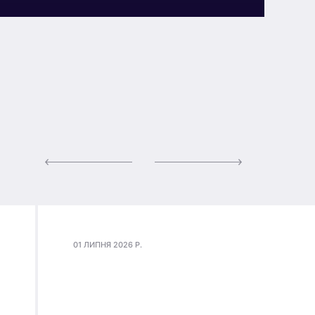
01 ЛИПНЯ 2026 Р.