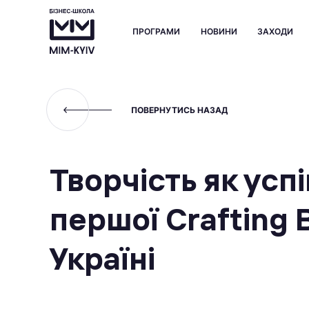
ПРОГРАМИ
НОВИНИ
ЗАХОДИ
ПОВЕРНУТИСЬ НАЗАД
Творчість як усп
першої Crafting 
Україні