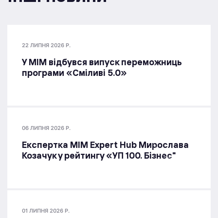
22 ЛИПНЯ 2026 Р.
У МІМ відбувся випуск переможниць
програми «Сміливі 5.0»
06 ЛИПНЯ 2026 Р.
Експертка MIM Expert Hub Мирослава
Козачук у рейтингу «УП 100. Бізнес"
01 ЛИПНЯ 2026 Р.