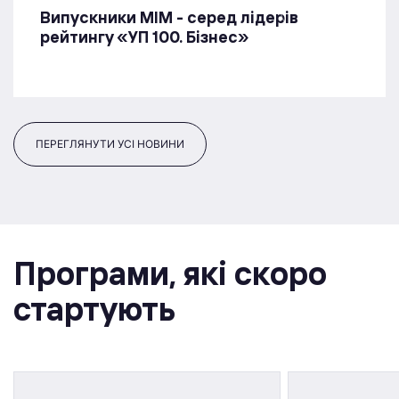
Випускники МІМ - серед лідерів
рейтингу «УП 100. Бізнес»
ПЕРЕГЛЯНУТИ УСІ НОВИНИ
Програми, якi скоро
стартують