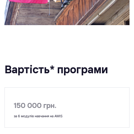
Вартість* програми
150 000 грн.
за 6 модулів навчання на AMIS