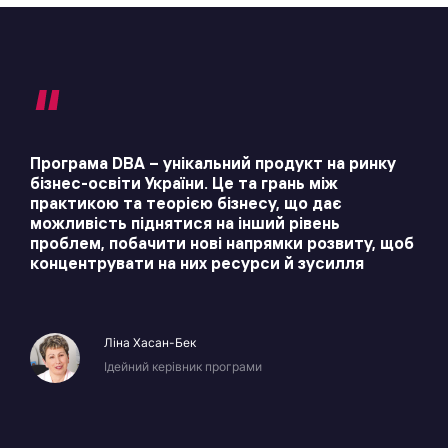
Програма DBA – унікальний продукт на ринку
бізнес-освіти України. Це та грань між
практикою та теорією бізнесу, що дає
можливість піднятися на інший рівень
проблем, побачити нові напрямки розвиту, щоб
концентрувати на них ресурси й зусилля
Ліна Хасан-Бек
Ідейний керівник програми