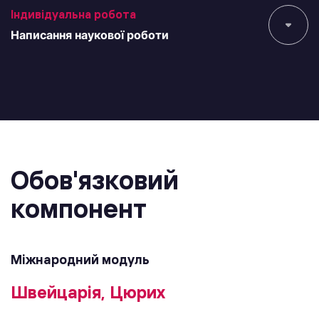
Індивідуальна робота
Написання наукової роботи
Обов'язковий
компонент
Міжнародний модуль
Швейцарія, Цюрих