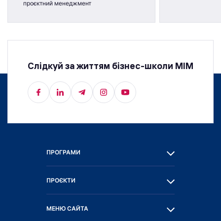
проєктний менеджмент
Слідкуй за життям бізнес-школи МІМ
ПРОГРАМИ
ПРОЄКТИ
МЕНЮ САЙТА