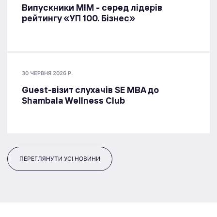
Випускники МІМ - серед лідерів
рейтингу «УП 100. Бізнес»
30 ЧЕРВНЯ 2026 Р.
Guest-візит слухачів SE MBA до
Shambala Wellness Club
ПЕРЕГЛЯНУТИ УСІ НОВИНИ