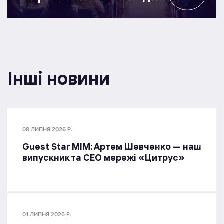
Інші новини
08 ЛИПНЯ 2026 Р.
Guest Star МІМ: Артем Шевченко — наш
випускник та СЕО мережі «Цитрус»
01 ЛИПНЯ 2026 Р.