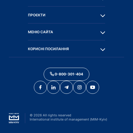
ПРОЄКТИ
МЕНЮ САЙТА
КОРИСНІ ПОСИЛАННЯ
0-800-301-404
©
2026
All rights reserved
International institute of management (MIM-Kyiv)