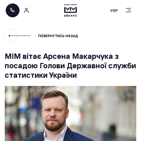
УКР
ПОВЕРНУТИСЬ НАЗАД
МІМ вітає Арсена Макарчука з
посадою Голови Державної служби
статистики України