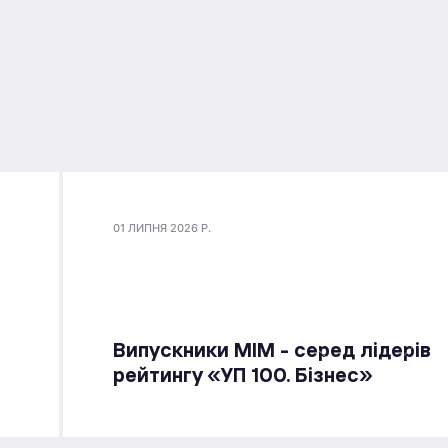
01 ЛИПНЯ 2026 Р.
Випускники МІМ - серед лідерів
рейтингу «УП 100. Бізнес»