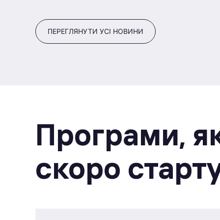
ПЕРЕГЛЯНУТИ УСІ НОВИНИ
Програми, як
скоро старт