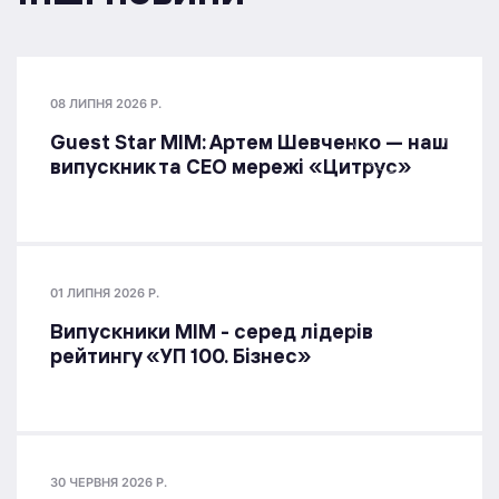
08 ЛИПНЯ 2026 Р.
Guest Star МІМ: Артем Шевченко — наш
випускник та СЕО мережі «Цитрус»
01 ЛИПНЯ 2026 Р.
Випускники МІМ - серед лідерів
рейтингу «УП 100. Бізнес»
30 ЧЕРВНЯ 2026 Р.