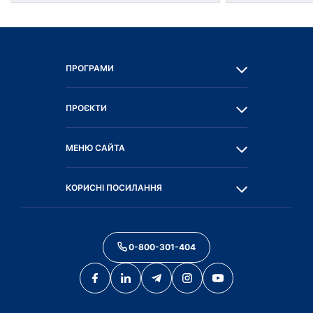
ПРОГРАМИ
ПРОЄКТИ
МЕНЮ САЙТА
КОРИСНІ ПОСИЛАННЯ
0-800-301-404