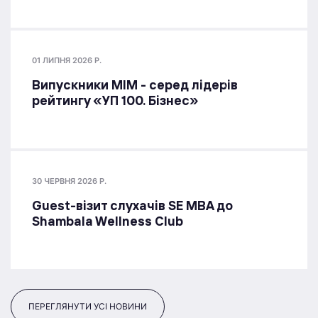
01 ЛИПНЯ 2026 Р.
Випускники МІМ - серед лідерів
рейтингу «УП 100. Бізнес»
30 ЧЕРВНЯ 2026 Р.
Guest-візит слухачів SE MBA до
Shambala Wellness Club
ПЕРЕГЛЯНУТИ УСІ НОВИНИ