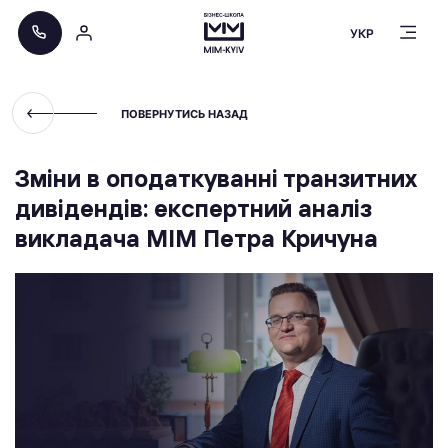
УКР
ПОВЕРНУТИСЬ НАЗАД
Зміни в оподаткуванні транзитних
дивідендів: експертний аналіз
викладача МІМ Петра Кричуна