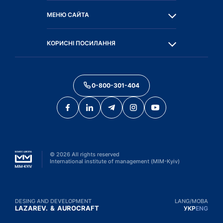
МЕНЮ САЙТА
КОРИСНІ ПОСИЛАННЯ
0-800-301-404
©
2026
All rights reserved
International institute of management (MIM-Kyiv)
DESING AND DEVELOPMENT
LANG/МОВА
LAZAREV.
&
AUROCRAFT
УКР
ENG