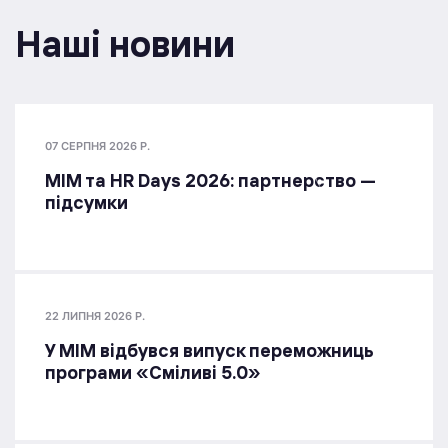
Наші новини
07 СЕРПНЯ 2026 Р.
МІМ та HR Days 2026: партнерство —
підсумки
22 ЛИПНЯ 2026 Р.
У МІМ відбувся випуск переможниць
програми «Сміливі 5.0»