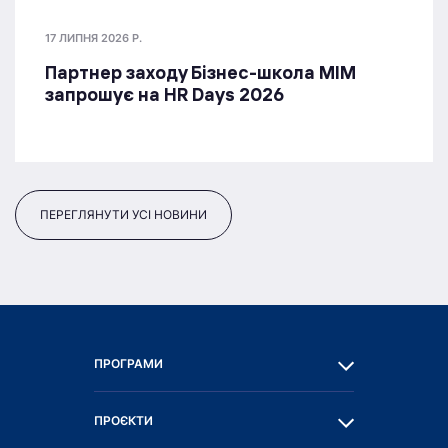
17 ЛИПНЯ 2026 Р.
Партнер заходу Бізнес-школа МІМ
запрошує на HR Days 2026
ПЕРЕГЛЯНУТИ УСІ НОВИНИ
ПРОГРАМИ
ПРОЄКТИ