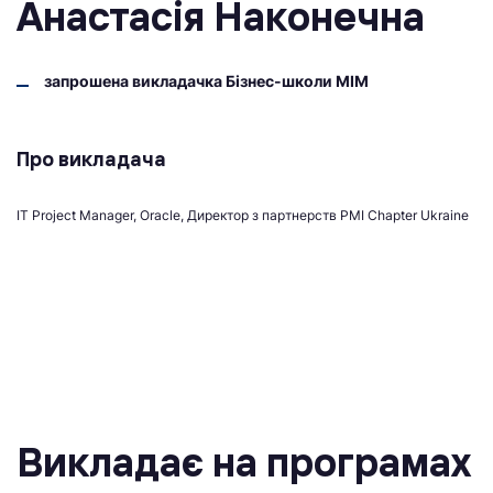
Анастасія Наконечна
запрошена викладачка Бізнес-школи МІМ
Про викладача
IT Project Manager, Oracle, Директор з партнерств РМІ Chapter Ukraine
Викладає на програмах