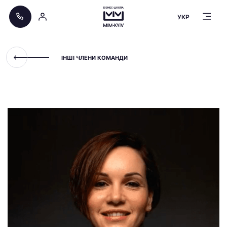
УКР
ІНШІ ЧЛЕНИ КОМАНДИ